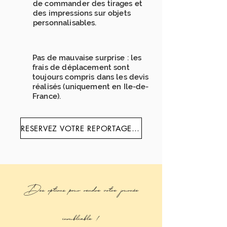
de commander des tirages et
des impressions sur objets
personnalisables.
Pas de mauvaise surprise : les
frais de déplacement sont
toujours compris dans les devis
réalisés (uniquement en Ile-de-
France).
RESERVEZ VOTRE REPORTAGE PHOTO
Des options pour rendre votre journée
inoubliable !