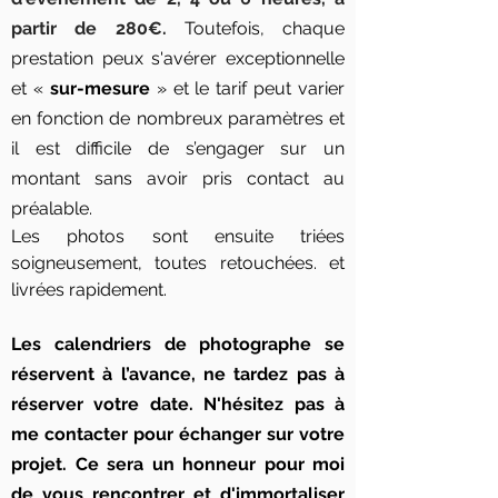
partir de 280€.
Toutefois, chaque
prestation peux s'avérer exceptionnelle
et «
sur-mesure
» et le tarif peut varier
en fonction de nombreux paramètres et
il est difficile de s’engager sur un
montant sans avoir pris contact au
préalable.
Les photos sont ensuite triées
soigneusement, toutes retouchées. et
livrées rapidement.
Les calendriers de photographe se
réservent à l’avance, ne tardez pas à
réserver votre date. N'hésitez pas à
me contacter pour échanger sur votre
projet. Ce sera un honneur pour moi
de vous rencontrer et d'immortaliser