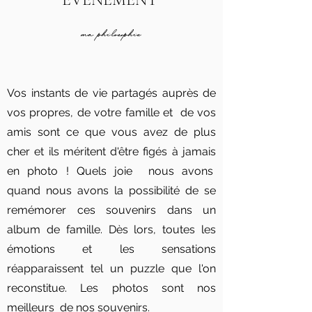
ma philosophie
Vos instants de vie partagés auprès de
vos propres, de votre famille et de vos
amis sont ce que vous avez de plus
cher et ils méritent d'être figés à jamais
en photo !
Quels joie nous avons
quand nous avons la
possibilité de se
remémorer ces souvenirs dans un
album de famille. Dès lors, toutes les
émotions et les sensations
réapparaissent tel un puzzle que l'on
reconstitue. Les photos sont nos
meilleurs de nos souvenirs.