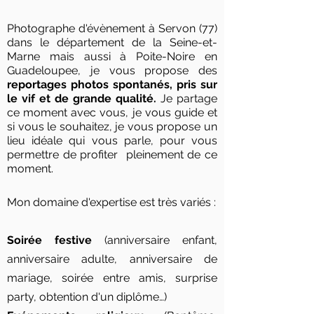
Photographe d'évènement à Servon (77)
dans le département de la Seine-et-
Marne mais aussi à Poite-Noire en
Guadeloupee, je vous propose des
reportages photos spontanés, pris sur
le vif et de grande qualité.
Je partage
ce moment avec vous, je vous guide et
si vous le souhaitez, je vous propose un
lieu idéale qui vous parle, pour vous
permettre de profiter
pleinement de ce
moment.
Mon domaine d'expertise est très variés :
Soirée festive
(anniversaire enfant,
anniversaire adulte, anniversaire de
mariage, soirée entre amis, surprise
party, obtention d'un diplôme…)