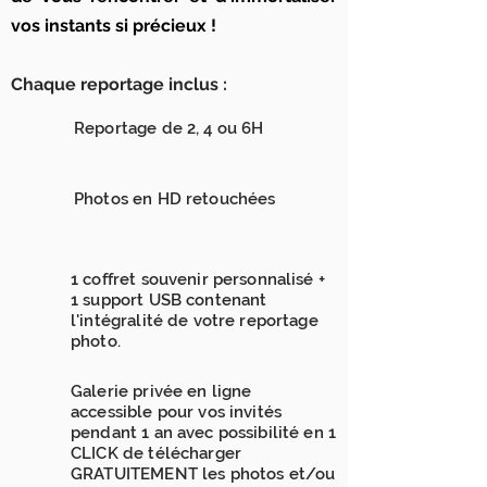
vos instants si précieux !
Chaque reportage inclus :
Reportage de 2, 4 ou 6H
Photos en HD retouchées
1 coffret souvenir personnalisé +
1 support USB contenant
l'intégralité de votre reportage
photo.
Galerie privée en ligne
accessible pour vos invités
pendant 1 an avec possibilité en 1
CLICK de télécharger
GRATUITEMENT les photos et/ou