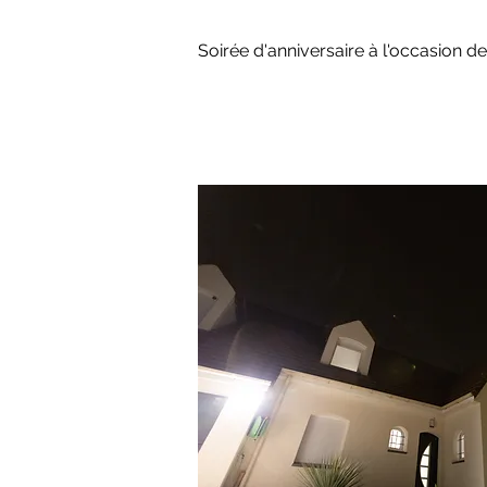
Soirée d'anniversaire à l'occasion d