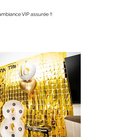
 ambiance VIP assurée !!