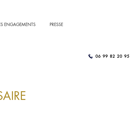
ES ENGAGEMENTS
PRESSE
06 99 82 20 95
AIRE