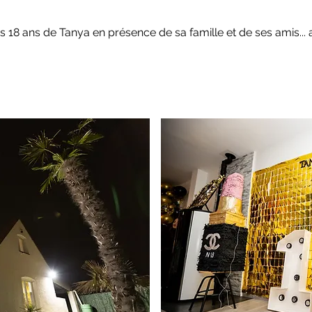
es 18 ans de Tanya en présence de sa famille et de ses amis...