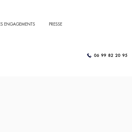
ES ENGAGEMENTS
PRESSE
06 99 82 20 95