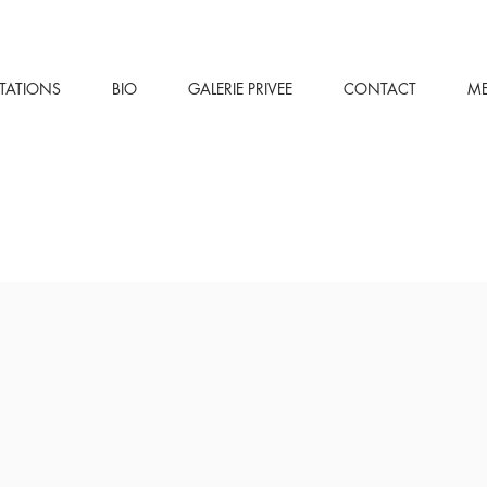
STATIONS
BIO
GALERIE PRIVEE
CONTACT
M