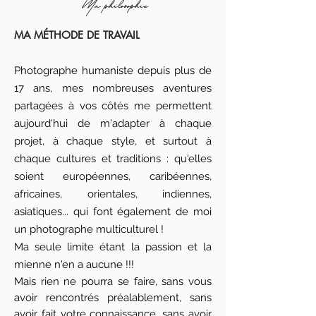
Ma philosophie
MA MÉTHODE DE TRAVAIL
Photographe humaniste depuis plus de
17 ans, mes nombreuses aventures
partagées à vos côtés me permettent
aujourd'hui de m'adapter à chaque
projet, à chaque style, et surtout à
chaque cultures et traditions : qu'elles
soient européennes, caribéennes,
africaines, orientales, indiennes,
asiatiques... qui font également de moi
un photographe multiculturel !
Ma seule limite étant la passion et la
mienne n'en a aucune !!!
Mais rien ne pourra se faire, sans vous
avoir rencontrés préalablement, sans
avoir fait votre connaissance, sans avoir