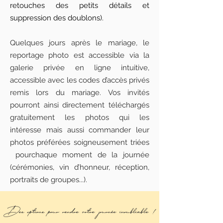
retouches des petits détails et
suppression des doublons).
Quelques jours après le mariage, le
reportage photo est accessible via la
galerie privée en ligne intuitive,
accessible avec les codes d’accès privés
remis lors du mariage. Vos invités
pourront ainsi directement téléchargés
gratuitement les photos qui les
intéresse mais aussi commander leur
photos préférées soigneusement triées
pourchaque moment de la journée
(cérémonies, vin d’honneur, réception,
portraits de groupes...).
Des options pour rendre votre journée inoubliable !