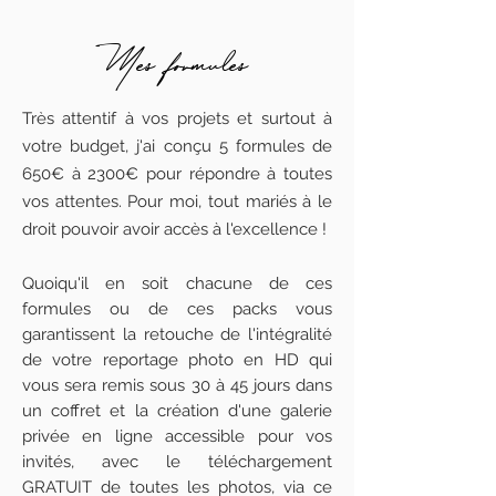
Mes formules
Très attentif à vos projets et surtout à
votre budget, j'ai conçu 5 formules de
650€ à 2300€ pour répondre à toutes
vos attentes. Pour moi, tout mariés à le
droit pouvoir avoir accès à l'excellence !
Quoiqu'il en soit chacune de ces
formules ou de ces packs vous
garantissent la retouche de l'intégralité
de votre reportage photo en HD qui
vous sera remis sous 30 à 45 jours dans
un coffret
et la création d'une galerie
privée en ligne accessible pour vos
invités, avec le téléchargement
GRATUIT de toutes les photos, via ce