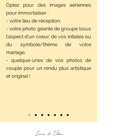
Optez pour des images aériennes
pour immortaliser :
- votre lieu de réception,
- votre
photo géante de groupe (sous
l'aspect d'un coeur, de vos initiales ou
du symbole/thème de votre
mariage,
- quelque-unes de
vos photos de
couple pour un rendu plus artistique
et original !
Laura & Johan