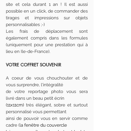
site et cela durant 1 an ! Il est aussi
possible en un click, de commander des
tirages et impressions sur objets
personnalisables ;-)
Les frais de déplacement sont
également compris dans les formules
(uniquement pour une prestation qui à
lieu en Ile-de-France).
VOTRE COFFRET SOUVENIR
A coeur de vous chouchouter et de
vous surprendre, l'intégralité
de votre reportage photo vous
sera
livré
dans un beau petit écrin
(11x11cm)
très élégant, sobre et surtout
personnalisé vous permettant
ainsi de pouvoir vous en servir comme
cadre (l
a fenêtre du couvercle