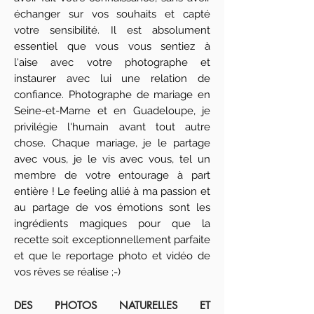
échanger sur vos souhaits et capté
votre sensibilité. Il est absolument
essentiel que vous vous sentiez à
l'aise
avec votre photographe et
instaurer avec lui une relation de
confiance
. Photographe de mariage en
Seine-et-Marne et en Guadeloupe, je
privilégie l'humain avant tout autre
chose. Chaque mariage, je le partage
avec vous, je le vis avec vous, tel un
membre de votre entourage à part
entière ! Le feeling allié à ma passion et
au partage de vos émotions sont les
ingrédients magiques pour que la
recette soit exceptionnellement parfaite
et que le reportage photo et vidéo de
vos rêves se réalise ;-)
DES PHOTOS NATURELLES ET