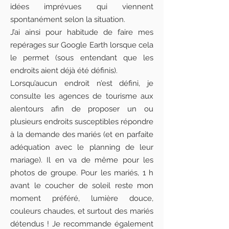
idées imprévues qui viennent
spontanément selon la situation.
J’ai ainsi pour habitude de faire mes
repérages sur Google Earth lorsque cela
le permet (sous entendant que les
endroits aient déjà été définis).
Lorsqu’aucun endroit n’est défini, je
consulte les agences de tourisme aux
alentours afin de proposer un ou
plusieurs endroits susceptibles répondre
à la demande des mariés (et en parfaite
adéquation avec le planning de leur
mariage). Il en va de même pour les
photos de groupe. Pour les mariés, 1 h
avant le coucher de soleil reste mon
moment préféré, lumière douce,
couleurs chaudes, et surtout des mariés
détendus ! Je recommande également