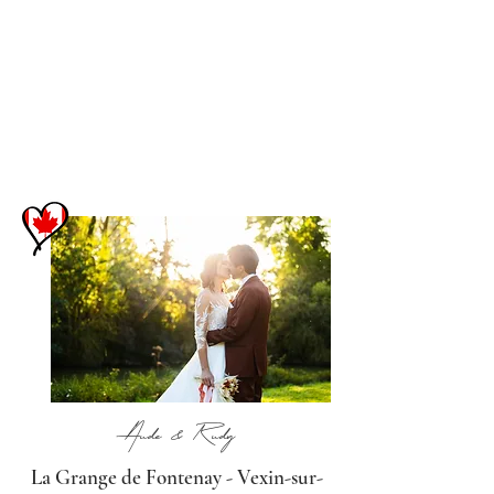
Aude & Rudy
La Grange de Fontenay - Vexin-sur-