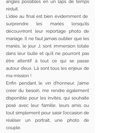
angles possibles en un laps de temps
réduit.
L’idée au final est bien évidemment de
surprendre les mariés lorsqu’ils
découvriront leur reportage photo de
mariage. Il ne faut jamais oublier que les
mariés, le jour J, sont immersion totale
dans leur bulle et qu’il ne pourront pas
être attentif à tout ce qui se passe
autour d’eux. Là sont tous les enjeux de
ma mission !
Enfin pendant le vin d’honneur, j’aime
créer du besoin, me rendre également
disponible pour les invités, qui souhaite
posé avec leur famille, leurs amis ou
tout simplement pour saisir l’occasion de
réaliser un portrait, une photo de
couple.