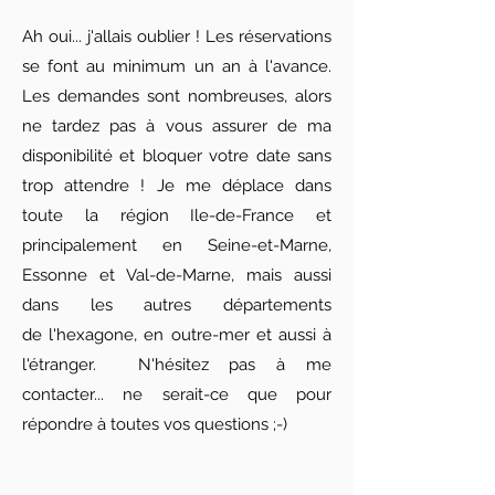
Ah oui... j'allais oublier ! Les réservations
se font au minimum un an à l'avance.
Les demandes sont nombreuses, alors
ne tardez pas à vous assurer de ma
disponibilité et bloquer votre date sans
trop attendre ! Je me déplace dans
toute la région Ile-de-France et
principalement en Seine-et-Marne,
Essonne et Val-de-Marne, mais aussi
dans les autres départements
de
l'hexagone, en outre-mer et aussi à
l'étranger.
N'hésitez pas à me
contacter... ne serait-ce que pour
répondre à toutes vos questions ;-)