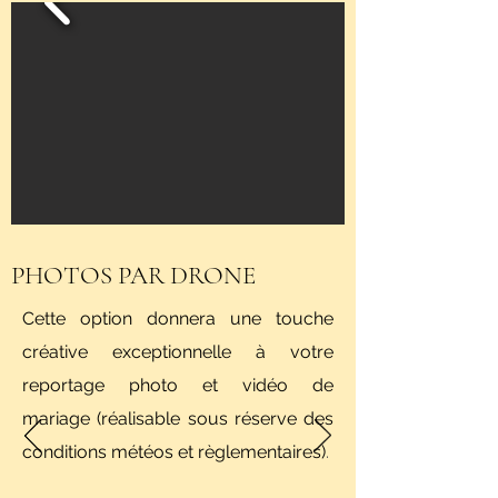
PHOTOS PAR DRONE
Cette option donnera une touche
créative exceptionnelle à votre
reportage photo et vidéo de
mariage
(réalisable sous réserve des
conditions météos et règlementaires)
.