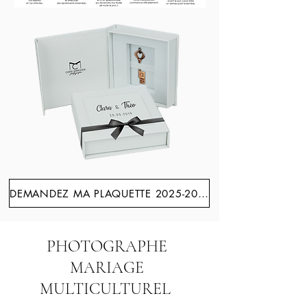
DEMANDEZ MA PLAQUETTE 2025-2026
PHOTOGRAPHE
MARIAGE
MULTICULTUREL