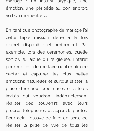
mariage : un instant atypique, une
émotion, une péripétie au bon endroit,
au bon moment etc.
En tant que photographe de mariage j’ai
cette triple mission d’être à la fois
discret, disponible et performant. Par
exemple, lors des cérémonies, qu’elle
soit civile, laïque ou religieuse, l’intérêt
pour moi est de me faire oublier afin de
capter et capturer les plus belles
émotions naturelles et surtout laisser la
place d’honneur aux mariés et à leurs
invités qui voudront indéniablement
réaliser des souvenirs avec leurs
propres téléphones et appareils photos.
Pour cela, j’essaye de faire en sorte de
réaliser la prise de vue de tous les