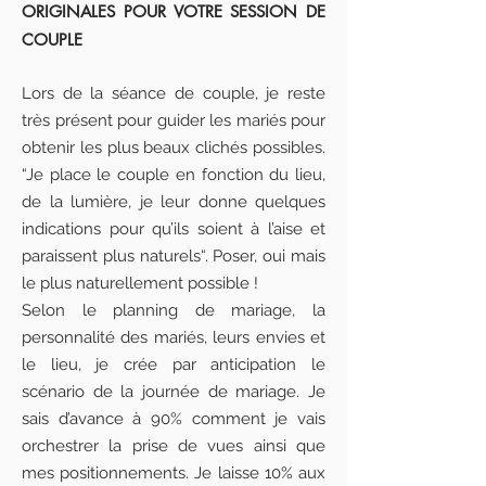
ORIGINALES POUR VOTRE SESSION DE
COUPLE
Lors de la séance de couple, je reste
très présent pour guider les mariés pour
obtenir les plus beaux clichés possibles.
“Je place le couple en fonction du lieu,
de la lumière, je leur donne quelques
indications pour qu’ils soient à l’aise et
paraissent plus naturels“. Poser, oui mais
le plus naturellement possible !
Selon le planning de mariage, la
personnalité des mariés, leurs envies et
le lieu, je crée par anticipation le
scénario de la journée de mariage. Je
sais d’avance à 90% comment je vais
orchestrer la prise de vues ainsi que
mes positionnements. Je laisse 10% aux