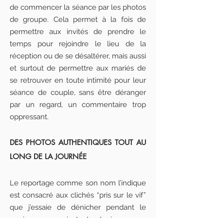
de commencer la séance par les photos
de groupe. Cela permet à la fois de
permettre aux invités de prendre le
temps pour rejoindre le lieu de la
réception ou de se désaltérer, mais aussi
et surtout de permettre aux mariés de
se retrouver en toute intimité pour leur
séance de couple, sans être déranger
par un regard, un commentaire trop
oppressant.
DES PHOTOS AUTHENTIQUES TOUT AU
LONG DE LA JOURNÉE
Le reportage comme son nom l’indique
est consacré aux clichés “pris sur le vif”
que j’essaie de dénicher pendant le