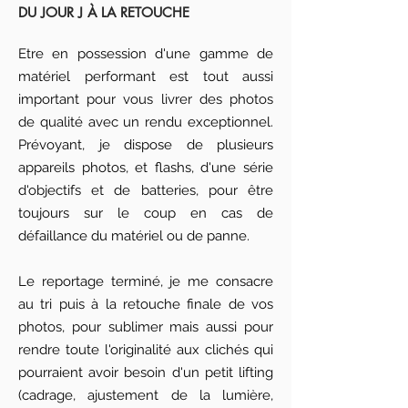
DU JOUR J À LA RETOUCHE
Etre en possession d'une gamme de
matériel performant
est tout aussi
important pour vous livrer des photos
de qualité
avec un rendu exceptionnel.
Prévoyant, je dispose de plusieurs
appareils photos, et flashs, d'une série
d'objectifs et de batteries, pour être
toujours sur le coup en cas de
défaillance du matériel ou de panne.
Le reportage terminé, je me consacre
au tri puis à la retouche finale de vos
photos, pour sublimer mais aussi pour
rendre toute l'originalité aux clichés qui
pourraient avoir besoin d'un petit lifting
(cadrage, ajustement de la lumière,