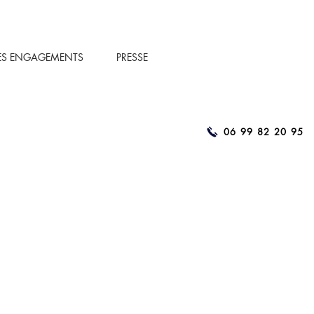
ES ENGAGEMENTS
PRESSE
06 99 82 20 95