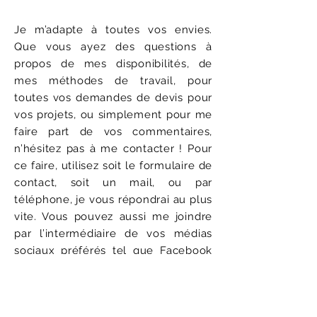
Je m’adapte à toutes vos envies.
Que vous ayez des questions à
propos de mes disponibilités, de
mes méthodes de travail, pour
toutes vos demandes de devis pour
vos projets, ou simplement pour me
faire part de vos commentaires,
n’hésitez pas à me contacter ! Pour
ce faire, utilisez soit le formulaire de
contact, soit un mail, ou par
téléphone, je vous répondrai au plus
vite. Vous pouvez aussi me joindre
par l’intermédiaire de vos médias
sociaux préférés tel que Facebook
ou Instagram.
Au plaisir de vous lire !