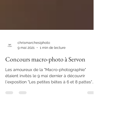
chrismarchesiphoto
9 mai 2021
1 min de lecture
Concours macro-photo à Servon
Les amoureux de la "Macro-photographie"
étaient invités le 9 mai dernier à découvrir
l'exposition "Les petites bêtes à 6 et 8 pattes"...