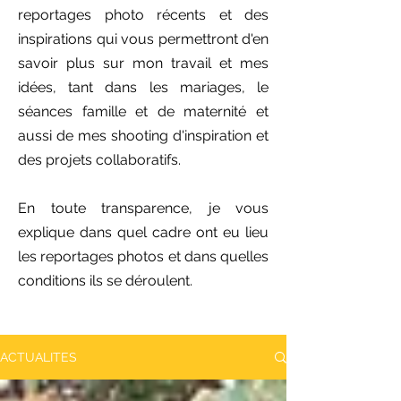
reportages photo récents et des
inspirations qui vous permettront d'en
savoir plus sur mon travail et mes
idées, tant dans les mariages, le
séances famille et de maternité et
aussi de mes shooting d'inspiration et
des projets collaboratifs.
En toute transparence, je vous
explique dans quel cadre ont eu lieu
les reportages photos et dans quelles
conditions ils se déroulent.
ACTUALITES