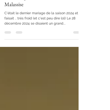
Un mariage d'hiver au Domaine de
Malassise
C'était le dernier mariage de la saison 2024 et il
faisait .. très froid (et c'est peu dire lol) Le 28
décembre 2024 se disaient un grand...