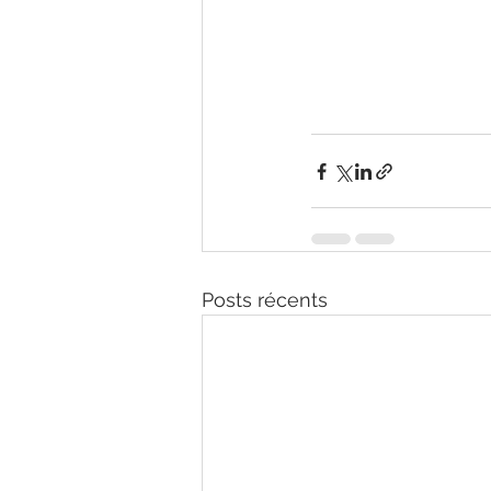
Posts récents