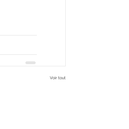
Voir tout