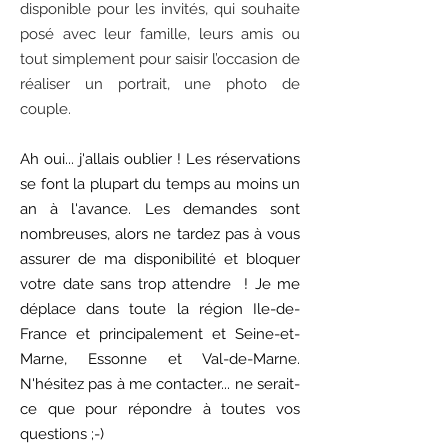
disponible pour les invités, qui souhaite
posé avec leur famille, leurs amis ou
tout simplement pour saisir l’occasion de
réaliser un portrait, une photo de
couple.
Ah oui... j'allais oublier ! Les réservations
se font la plupart du temps au moins un
an à l'avance. Les demandes sont
nombreuses, alors ne tardez pas à vous
assurer de ma disponibilité et bloquer
votre date sans trop attendre ! Je me
déplace dans toute la région Ile-de-
France et principalement et Seine-et-
Marne, Essonne et Val-de-Marne.
N'hésitez pas à me contacter... ne serait-
ce que pour répondre à toutes vos
questions ;-)