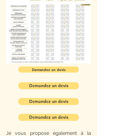
Demandez un devis
Demandez un devis
Demandez un devis
Demandez un devis
Je vous propose également à la