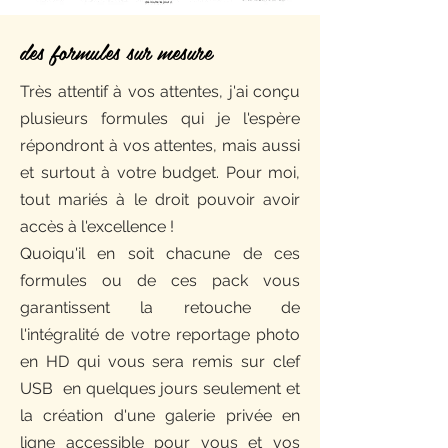
des formules sur mesure
Très attentif à vos attentes, j'ai conçu
plusieurs formules qui je l'espère
répondront à vos attentes, mais aussi
et surtout à votre budget. Pour moi,
tout mariés à le droit pouvoir avoir
accès à l'excellence !
Quoiqu'il en soit chacune de ces
formules ou de ces pack vous
garantissent la retouche de
l'intégralité de votre reportage photo
en HD qui vous sera remis sur clef
USB en quelques jours seulement et
la création d'une galerie privée en
ligne accessible pour vous et vos