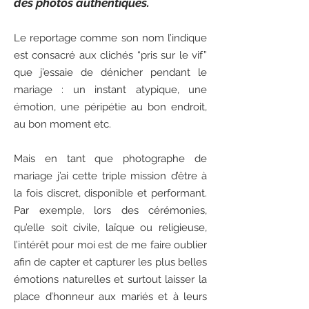
des photos authentiques.
Le reportage comme son nom l’indique
est consacré aux clichés “pris sur le vif”
que j’essaie de dénicher pendant le
mariage : un instant atypique, une
émotion, une péripétie au bon endroit,
au bon moment etc.
Mais en tant que photographe de
mariage j’ai cette triple mission d’être à
la fois discret, disponible et performant.
Par exemple, lors des cérémonies,
qu’elle soit civile, laïque ou religieuse,
l’intérêt pour moi est de me faire oublier
afin de capter et capturer les plus belles
émotions naturelles et surtout laisser la
place d’honneur aux mariés et à leurs