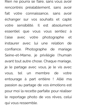
Rien ne pourra se faire, sans vous avoir
rencontrés préalablement, sans avoir
fait votre connaissance, sans avoir
échanger sur vos souhaits et capté
votre sensibilité. Il est absolument
essentiel que vous vous sentiez à
l'aise
avec votre photographe et
instaurer avec lui une relation de
confiance. Photographe de mariage
Seine-et-Marne, je privilégie l'humain
avant tout autre chose. Chaque mariage,
je le partage avec vous, je le vis avec
vous, tel un membre de votre
entourage à part entière !
Allié ma
passion au partage de vos émotions est
pour moi la recette parfaite pour réaliser
le reportage photo de vos rêves, celui
qui vous ressemble.