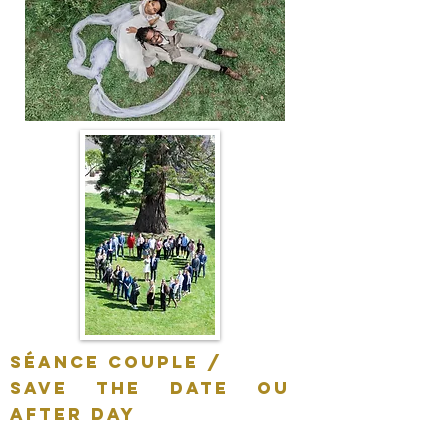
séance couple /
SAVE THE DATE ou
AFTER DAY