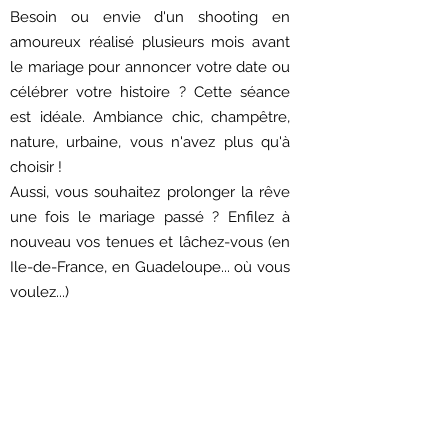
Besoin ou envie d'un shooting en
amoureux réalisé plusieurs mois avant
le mariage pour annoncer votre date ou
célébrer votre histoire ? Cette séance
est idéale. Ambiance chic, champêtre,
nature, urbaine, vous n'avez plus qu'à
choisir !
Aussi, vous souhaitez prolonger la rêve
une fois le mariage passé ? Enfilez à
nouveau vos tenues et lâchez-vous (en
Ile-de-France, en Guadeloupe... où vous
voulez...)