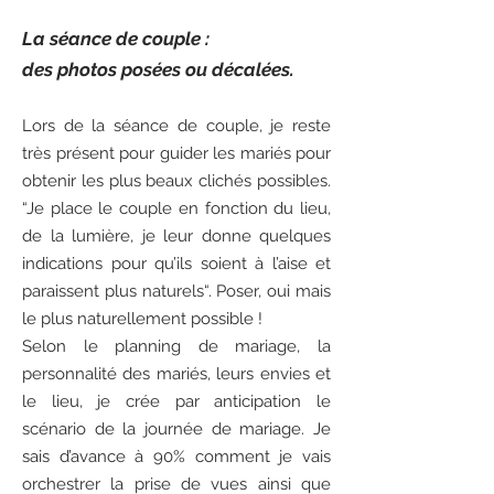
La séance de couple :
des photos posées ou décalées.
Lors de la séance de couple, je reste
très présent pour guider les mariés pour
obtenir les plus beaux clichés possibles.
“Je place le couple en fonction du lieu,
de la lumière, je leur donne quelques
indications pour qu’ils soient à l’aise et
paraissent plus naturels“. Poser, oui mais
le plus naturellement possible !
Selon le planning de mariage, la
personnalité des mariés, leurs envies et
le lieu, je crée par anticipation le
scénario de la journée de mariage. Je
sais d’avance à 90% comment je vais
orchestrer la prise de vues ainsi que