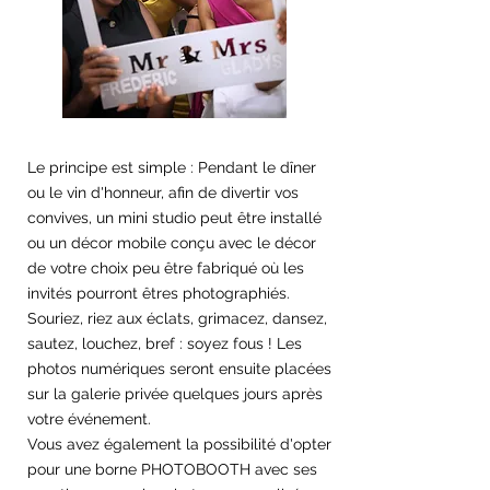
Le principe est simple : Pendant le dîner
ou le vin d'honneur, afin de divertir vos
convives, un mini studio peut être installé
ou un décor mobile conçu avec le décor
de votre choix peu être fabriqué
où les
invités pourront êtres photographiés.
Souriez, riez aux éclats, grimacez, dansez,
sautez, louchez, bref : soyez fous ! Les
photos numériques seront ensuite placées
sur la galerie privée quelques jours après
votre événement.
Vous avez également la possibilité d'opter
pour une borne PHOTOBOOTH avec ses