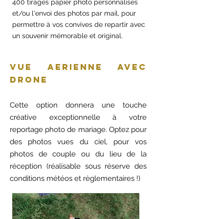
400 tirages papier photo personnalisés
et/ou l'envoi des photos par mail, pour
permettre à vos convives de repartir avec
un souvenir mémorable et original.
VUE AERIENNE AVEC
DRONE
Cette option donnera une touche
créative exceptionnelle à votre
reportage photo de mariage. Optez pour
des photos vues du ciel, pour vos
photos de couple ou du lieu de la
réception (réalisable sous réserve des
conditions météos et règlementaires !)