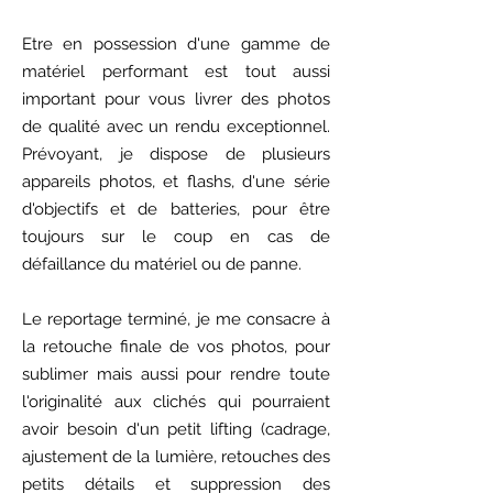
Etre en possession d'une gamme de
matériel performant
est tout aussi
important pour vous livrer des photos
de qualité
avec un rendu exceptionnel.
Prévoyant, je dispose de plusieurs
appareils photos, et flashs, d'une série
d'objectifs et de batteries, pour être
toujours sur le coup en cas de
défaillance du matériel ou de panne.
Le reportage terminé, je me consacre à
la retouche finale de vos photos, pour
sublimer mais aussi pour rendre toute
l'originalité aux clichés qui pourraient
avoir besoin d'un petit lifting (cadrage,
ajustement de la lumière, retouches des
petits détails et suppression des