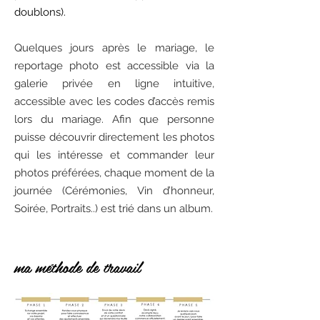
doublons).
Quelques jours après le mariage, le
reportage photo est accessible via la
galerie privée en ligne intuitive,
accessible avec les codes d’accès remis
lors du mariage. Afin que personne
puisse découvrir directement les photos
qui les intéresse et commander leur
photos préférées, chaque moment de la
journée (Cérémonies, Vin d’honneur,
Soirée, Portraits..) est trié dans un album.
ma méthode de travail