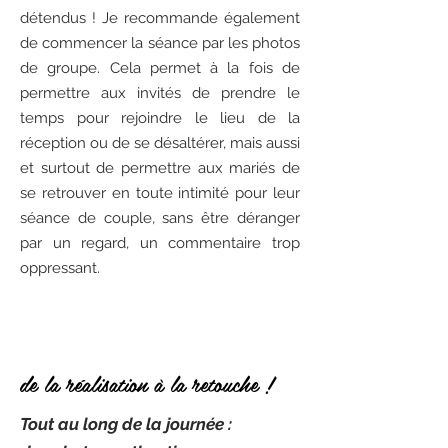
détendus ! Je recommande également
de commencer la séance par les photos
de groupe. Cela permet à la fois de
permettre aux invités de prendre le
temps pour rejoindre le lieu de la
réception ou de se désaltérer, mais aussi
et surtout de permettre aux mariés de
se retrouver en toute intimité pour leur
séance de couple, sans être déranger
par un regard, un commentaire trop
oppressant.
de la réalisation à la retouche !
Tout au long de la journée :