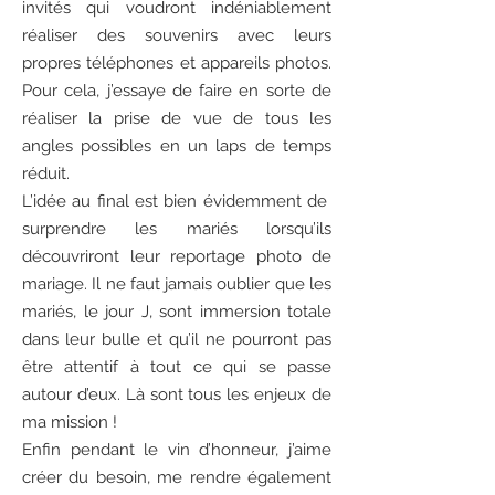
invités qui voudront indéniablement
réaliser des souvenirs avec leurs
propres téléphones et appareils photos.
Pour cela, j’essaye de faire en sorte de
réaliser la prise de vue de tous les
angles possibles en un laps de temps
réduit.
L’idée au final est bien évidemment de
surprendre les mariés lorsqu’ils
découvriront leur reportage photo de
mariage. Il ne faut jamais oublier que les
mariés, le jour J, sont immersion totale
dans leur bulle et qu’il ne pourront pas
être attentif à tout ce qui se passe
autour d’eux. Là sont tous les enjeux de
ma mission !
Enfin pendant le vin d’honneur, j’aime
créer du besoin, me rendre également