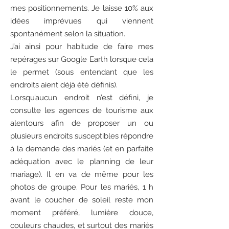
mes positionnements. Je laisse 10% aux
idées imprévues qui viennent
spontanément selon la situation.
J’ai ainsi pour habitude de faire mes
repérages sur Google Earth lorsque cela
le permet (sous entendant que les
endroits aient déjà été définis).
Lorsqu’aucun endroit n’est défini, je
consulte les agences de tourisme aux
alentours afin de proposer un ou
plusieurs endroits susceptibles répondre
à la demande des mariés (et en parfaite
adéquation avec le planning de leur
mariage). Il en va de même pour les
photos de groupe. Pour les mariés, 1 h
avant le coucher de soleil reste mon
moment préféré, lumière douce,
couleurs chaudes, et surtout des mariés