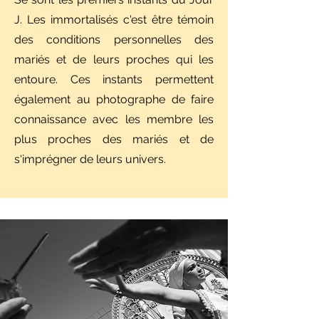
J. Les immortalisés c'est être témoin
des conditions personnelles des
mariés et de leurs proches qui les
entoure. Ces instants permettent
également au photographe de faire
connaissance avec les membre les
plus proches des mariés et de
s'imprégner de leurs univers.