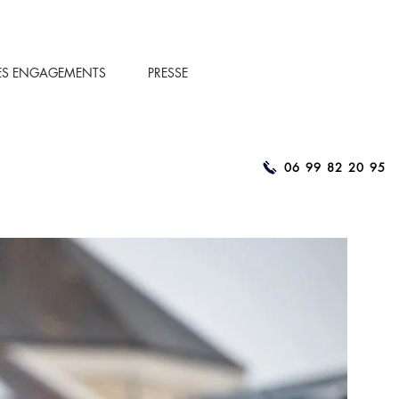
ES ENGAGEMENTS
PRESSE
06 99 82 20 95