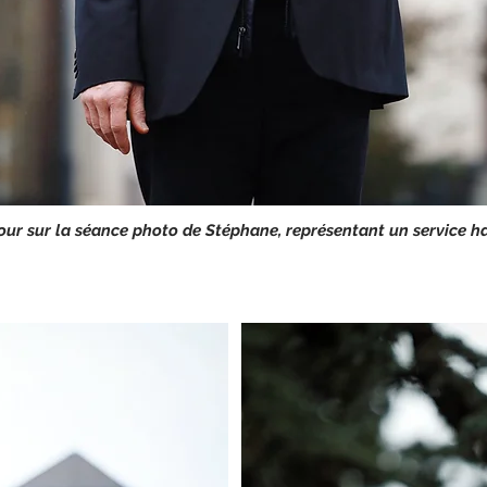
our sur la séance photo de Stéphane, représentant un service 