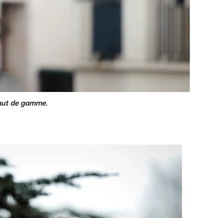
haut de gamme.