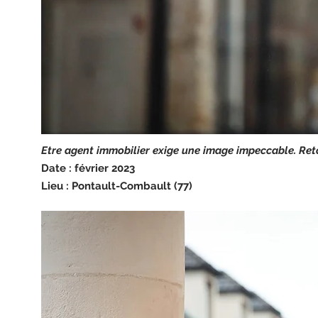
Etre agent immobilier exige une image impeccable. Ret
Date : février 2023
Lieu : Pontault-Combault (77)