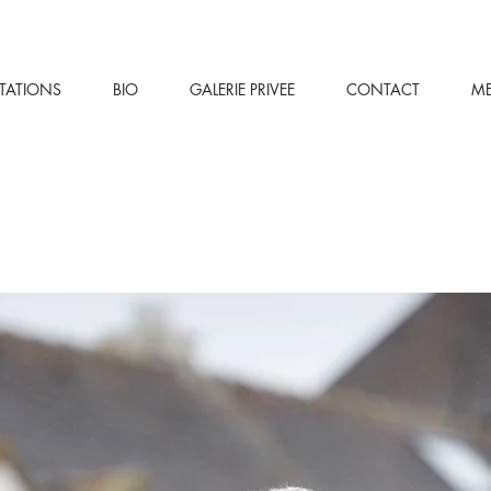
STATIONS
BIO
GALERIE PRIVEE
CONTACT
M