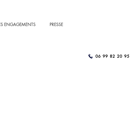
ES ENGAGEMENTS
PRESSE
06 99 82 20 95