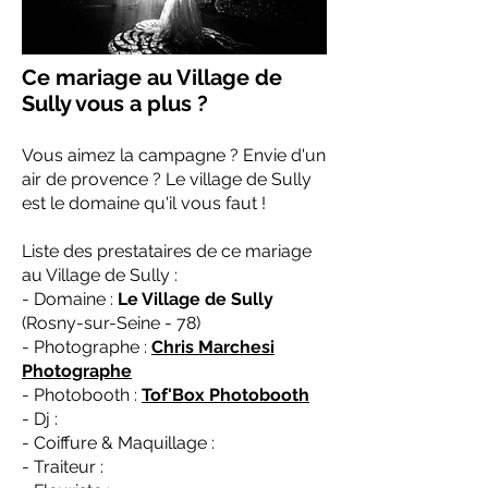
Ce mariage au Village de
Sully vous a plus ?
Vous aimez la campagne ? Envie d'un
air de provence ? Le village de Sully
est le domaine qu'il vous faut !
Liste des prestataires de ce mariage
au Village de Sully :
- Domaine :
Le Village de Sully
(Rosny-sur-Seine - 78)
- Photographe :
Chris Marchesi
Photographe
- Photobooth :
Tof'Box Photobooth
- Dj :
- Coiffure & Maquillage :
- Traiteur :