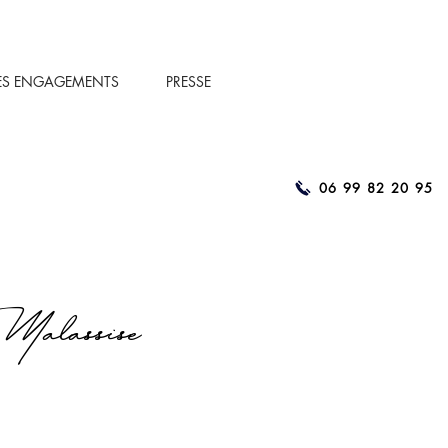
ES ENGAGEMENTS
PRESSE
06 99 82 20 95
Malassise