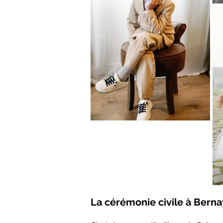
La cérémonie civile à Berna