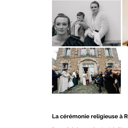
La cérémonie religieuse à 