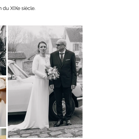
 du XIXe siècle.