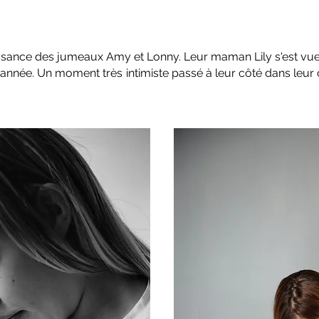
aissance des jumeaux Amy et Lonny. Leur maman Lily s'est vu
d'année. Un moment très intimiste passé à leur côté dans leur 